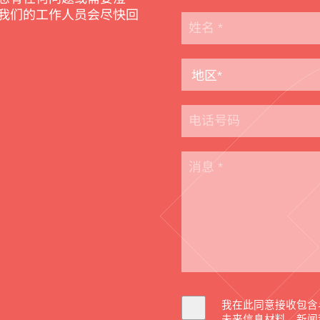
我们的工作人员会尽快回
我在此同意接收包含
未来信息材料，新闻