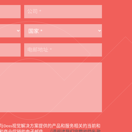
与
视觉解决方案提供的产品和服务相关的当前和
Doss
和商业促销的电子邮件。
（请阅读我们完整的隐私政