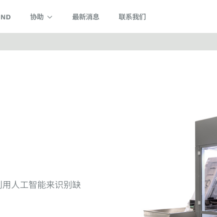
IND
协助
最新消息
联系我们
利用人工智能来识别缺