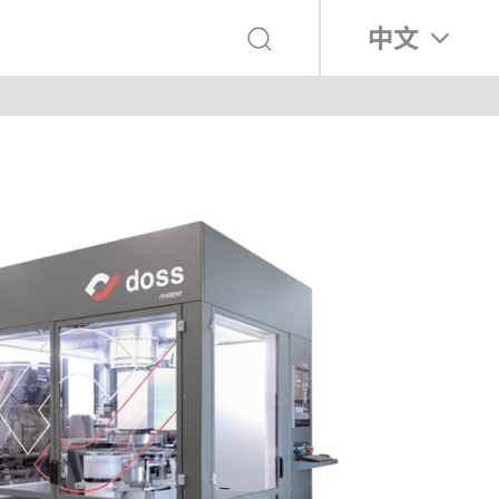
選擇你的語言
中文