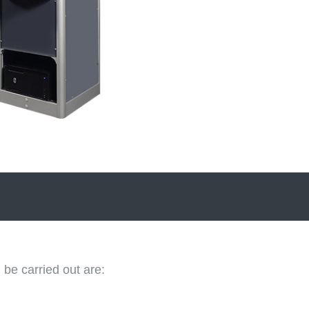
 be carried out are: