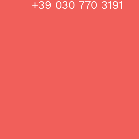
+39 030 770 3191