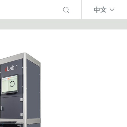
選擇你的語言
中文