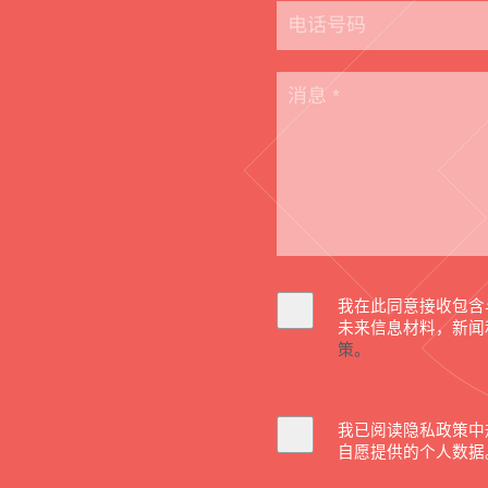
我在此同意接收包含
未来信息材料，新闻
策。
我已阅读隐私政策中
自愿提供的个人数据