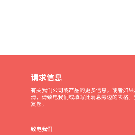
请求信息
有关我们公司或产品的更多信息，或者如果
清，请致电我们或填写此消息旁边的表格。
复您。
致电我们