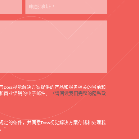
与
视觉解决方案提供的产品和服务相关的当前和
Doss
和商业促销的电子邮件。
（请阅读我们完整的隐私政
规定的条件，并同意
视觉解决方案存储和处理我
Doss
。
*