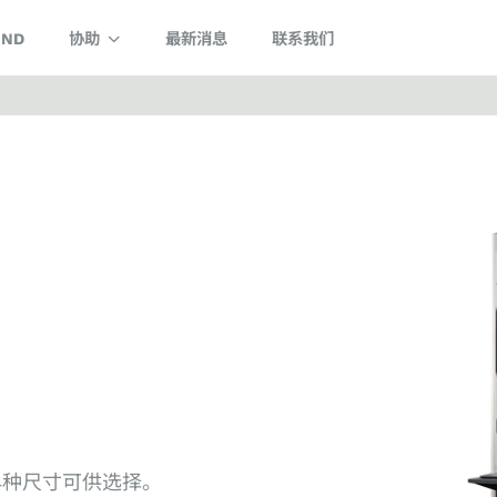
IND
协助
最新消息
联系我们
4种尺寸可供选择。