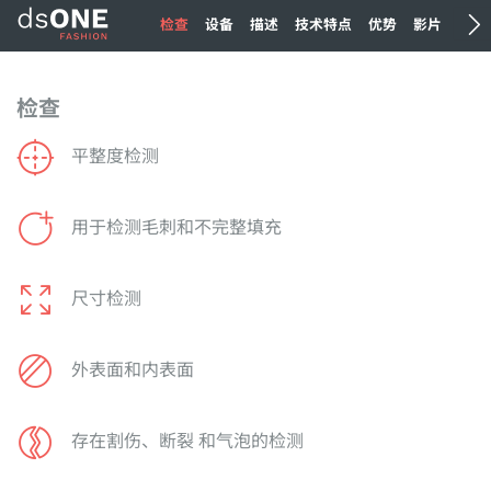
检查
设备
描述
技术特点
优势
影片
检查
平整度检测
用于检测毛刺和不完整填充
尺寸检测
外表面和内表面
存在割伤、断裂 和气泡的检测