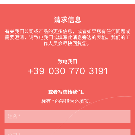
请求信息
有关我们公司或产品的更多信息，或者如果您有任何问题或
需要澄清，请致电我们或填写此消息旁边的表格。我们的工
作人员会尽快回复您。
致电我们
+39 030 770 3191
或者写信给我们。
标有
*
的字段为必填项。