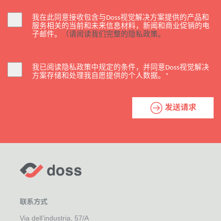
我在此同意接收包含与
视觉解决方案提供的产品和
Doss
服务相关的当前和未来信息材料，新闻和商业促销的电
子邮件。
（请阅读我们完整的隐私政策。
我已阅读隐私政策中规定的条件，并同意
视觉解决
Doss
方案存储和处理我自愿提供的个人数据。
*
发送请求
联系方式
Via dell’industria, 57/A